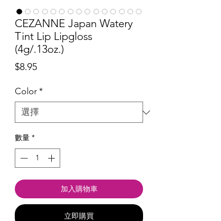
CEZANNE Japan Watery
Tint Lip Lipgloss
(4g/.13oz.)
價
$8.95
格
Color
*
數量
*
加入購物車
立即購買