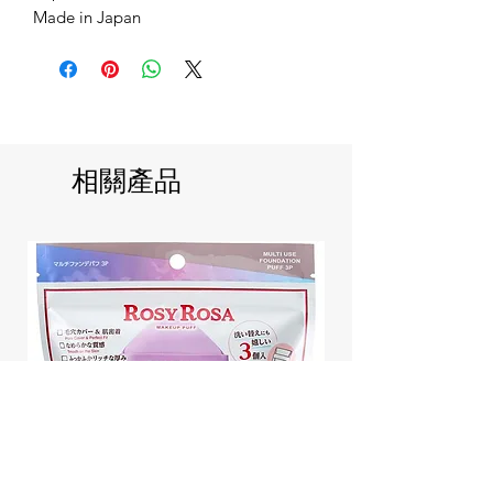
Made in Japan
相關產品